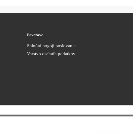
Povezave
Splošni pogoji poslovanja
Varstvo osebnih podatkov