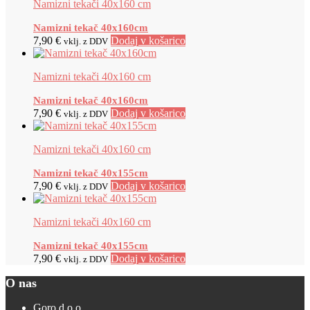
Namizni tekači 40x160 cm
Namizni tekač 40x160cm
7,90
€
Dodaj v košarico
vklj. z DDV
Namizni tekači 40x160 cm
Namizni tekač 40x160cm
7,90
€
Dodaj v košarico
vklj. z DDV
Namizni tekači 40x160 cm
Namizni tekač 40x155cm
7,90
€
Dodaj v košarico
vklj. z DDV
Namizni tekači 40x160 cm
Namizni tekač 40x155cm
7,90
€
Dodaj v košarico
vklj. z DDV
O nas
Goro d.o.o.