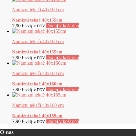
Namizni tekači 40x160 cm
Namizni tekač 40x155cm
7,90
€
Dodaj v košarico
vklj. z DDV
Namizni tekači 40x160 cm
Namizni tekač 40x155cm
7,90
€
Dodaj v košarico
vklj. z DDV
Namizni tekači 40x160 cm
Namizni tekač 40x160cm
7,90
€
Dodaj v košarico
vklj. z DDV
Namizni tekači 40x160 cm
Namizni tekač 40x155cm
7,90
€
Dodaj v košarico
vklj. z DDV
O nas