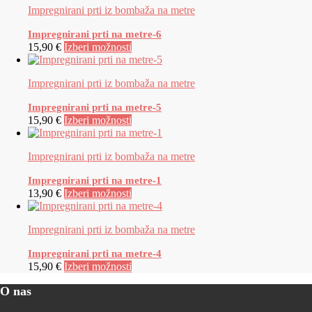
Impregnirani prti iz bombaža na metre
Impregnirani prti na metre-6
15,90 €
Izberi možnosti
Impregnirani prti iz bombaža na metre
Impregnirani prti na metre-5
15,90 €
Izberi možnosti
Impregnirani prti iz bombaža na metre
Impregnirani prti na metre-1
13,90 €
Izberi možnosti
Impregnirani prti iz bombaža na metre
Impregnirani prti na metre-4
15,90 €
Izberi možnosti
O nas