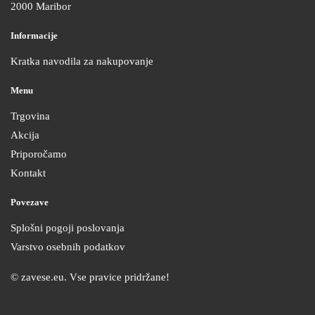
2000 Maribor
Informacije
Kratka navodila za nakupovanje
Menu
Trgovina
Akcija
Priporočamo
Kontakt
Povezave
Splošni pogoji poslovanja
Varstvo osebnih podatkov
© zavese.eu. Vse pravice pridržane!