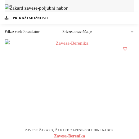
PRIKAŽI MOŽNOSTI
Prikaz vseh 9 rezultatov
,
ZAVESE ŽAKARD
ŽAKARD ZAVESE-POLJUBNI NABOR
Zavesa-Berenika